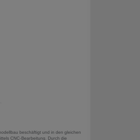
.
odellbau beschäftigt und in den gleichen
ittels CNC-Bearbeitung. Durch die