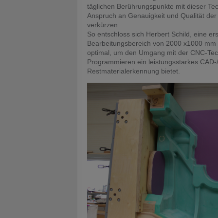
täglichen Berührungspunkte mit dieser T
Anspruch an Genauigkeit und Qualität der
verkürzen.
So entschloss sich Herbert Schild, eine 
Bearbeitungsbereich von 2000 x1000 mm gün
optimal, um den Umgang mit der CNC-Techni
Programmieren ein leistungsstarkes CAD-/
Restmaterialerkennung bietet.