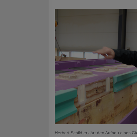
Herbert Schild erklärt den Aufbau eines 