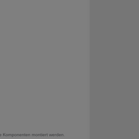
ste Komponenten montiert werden.