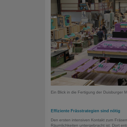
Ein Blick in die Fertigung der Duisburger 
Effiziente Frässtrategien sind nötig
Den ersten intensiven Kontakt zum Fräsen 
Räumlichkeiten untergebracht ist. Dort e