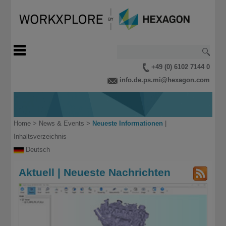
+49 (0) 6102 7144 0
info.de.ps.mi@hexagon.com
Home
>
News & Events
>
Neueste Informationen
|
Inhaltsverzeichnis
Deutsch
Aktuell | Neueste Nachrichten