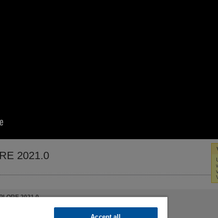
RE 2021.0
PLORE 2021.0
Accept all